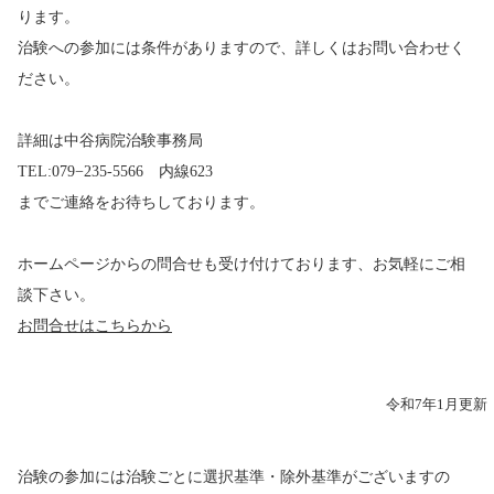
ります。
治験への参加には条件がありますので、詳しくはお問い合わせく
ださい。
詳細は中谷病院治験事務局
TEL:079−235-5566 内線623
までご連絡をお待ちしております。
ホームページからの問合せも受け付けております、お気軽にご相
談下さい。
お問合せはこちらから
令和7年1月更新
治験の参加には治験ごとに選択基準・除外基準がございますの