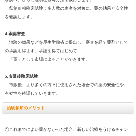
③第Ⅲ相臨床試験：多人数の患者を対象に、薬の効果と安全性
を確認します。
4.承認審査
治験の効果などを厚生労働省に提出し、審査を経て薬剤として
の承認を得ます。承認を得てはじめて、
「薬」として市場に出ることができます。
5.市販後臨床試験
市販後、より多くの方々に使用された場合での薬の安全性や、
有効性を確認していきます。
治験参加のメリット
①これまでによい薬がなかった場合、新しい治療をうけるチャン