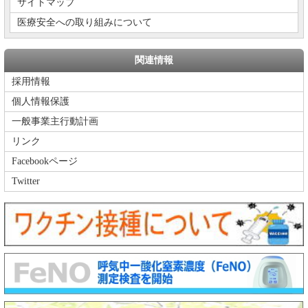
サイトマップ
医療安全への取り組みについて
関連情報
採用情報
個人情報保護
一般事業主行動計画
リンク
Facebookページ
Twitter