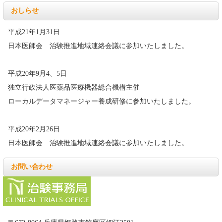
おしらせ
平成21年1月31日
日本医師会 治験推進地域連絡会議に参加いたしました。
平成20年9月4、5日
独立行政法人医薬品医療機器総合機構主催
ローカルデータマネージャー養成研修に参加いたしました。
平成20年2月26日
日本医師会 治験推進地域連絡会議に参加いたしました。
お問い合わせ