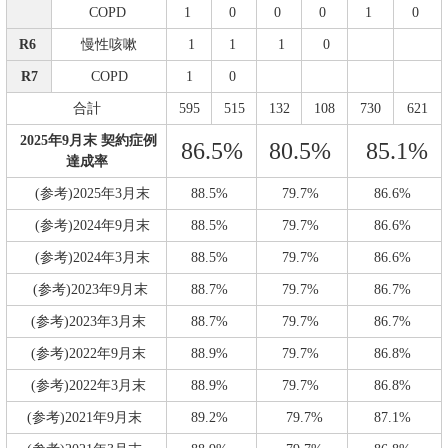
COPD
1
0
0
0
1
0
R6
慢性咳嗽
1
1
1
0
R7
COPD
1
0
合計
595
515
132
108
730
621
2025年9月末 契約症例
86.5%
80.5%
85.1%
達成率
(参考)2025年3月末
88.5%
79.7%
86.6%
(参考)2024年9月末
88.5%
79.7%
86.6%
(参考)2024年3月末
88.5%
79.7%
86.6%
(参考)2023年9月末
88.7%
79.7%
86.7%
(参考)2023年3月末
88.7%
79.7%
86.7%
(参考)2022年9月末
88.9%
79.7%
86.8%
(参考)2022年3月末
88.9%
79.7%
86.8%
(参考)2021年9月末
89.2%
79.7%
87.1%