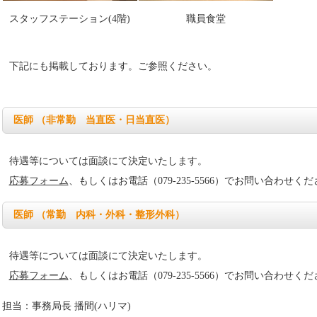
スタッフステーション(4階)
職員食堂
下記にも掲載しております。ご参照ください。
医師 （非常勤 当直医・日当直医）
待遇等については面談にて決定いたします。
応募フォーム
、もしくはお電話（079-235-5566）でお問い合わせく
医師 （常勤 内科・外科・整形外科）
待遇等については面談にて決定いたします。
応募フォーム
、もしくはお電話（079-235-5566）でお問い合わせく
担当：事務局長 播間(ハリマ)