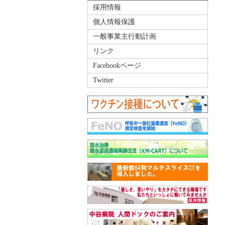
採用情報
個人情報保護
一般事業主行動計画
リンク
Facebookページ
Twitter