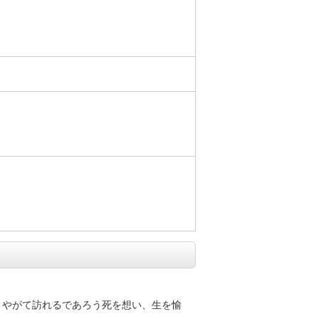
）
、やがて訪れるであろう死を想い、生を愉