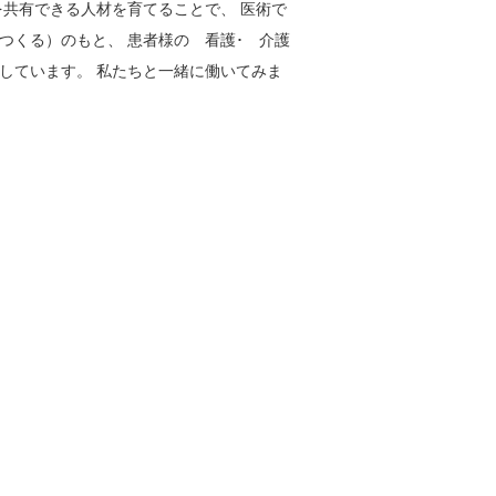
共有できる人材を育てることで、 医術で
つくる）のもと、 患者様の 看護･ 介護
しています。 私たちと一緒に働いてみま