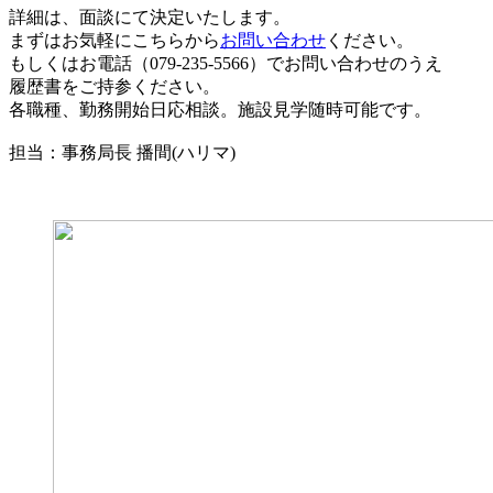
詳細は、面談にて決定いたします。
まずはお気軽にこちらから
お問い合わせ
ください。
もしくはお電話（079-235-5566）でお問い合わせのうえ
履歴書をご持参ください。
各職種、勤務開始日応相談。施設見学随時可能です。
担当：事務局長 播間(ハリマ)