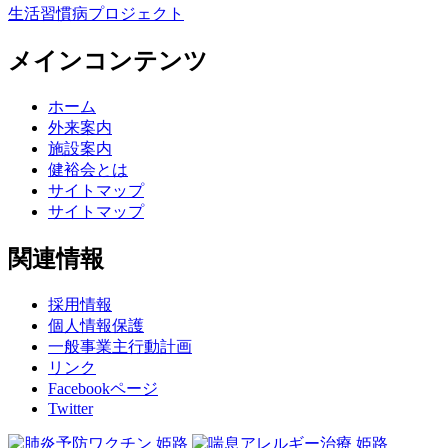
生活習慣病プロジェクト
メインコンテンツ
ホーム
外来案内
施設案内
健裕会とは
サイトマップ
サイトマップ
関連情報
採用情報
個人情報保護
一般事業主行動計画
リンク
Facebookページ
Twitter