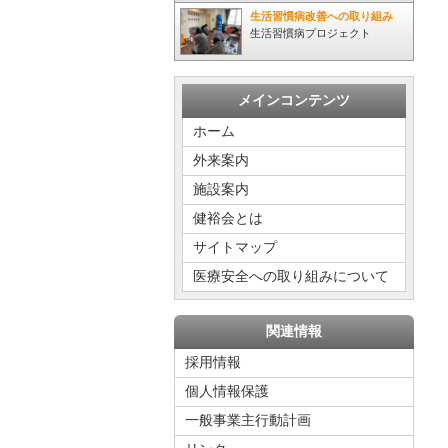
生活習慣病改善への取り組み
生活習慣病プロジェクト
メインコンテンツ
ホーム
外来案内
施設案内
健裕会とは
サイトマップ
医療安全への取り組みについて
関連情報
採用情報
個人情報保護
一般事業主行動計画