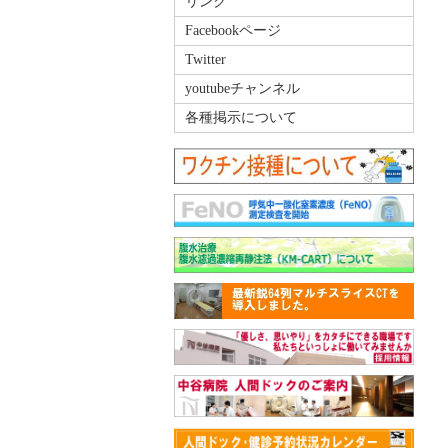
リンク
Facebookページ
Twitter
youtubeチャンネル
各種掲示について