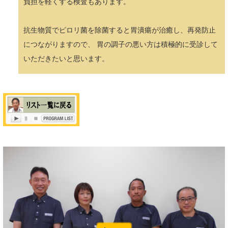
負担を軽くする検査もあります。
抗生物質でピロリ菌を除菌すると胃潰瘍が治癒し、再発防止
につながりますので、 胃の調子の悪い方は積極的に受診して
いただきたいと思います。