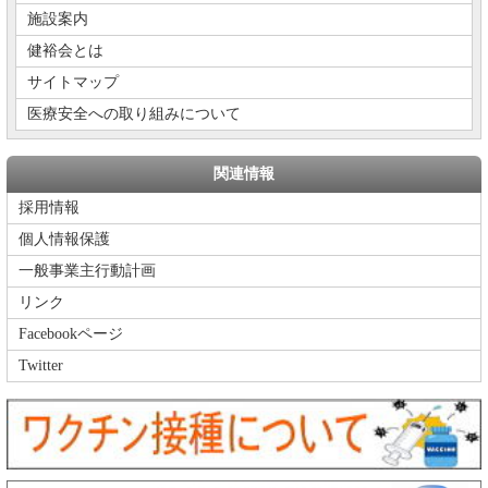
施設案内
健裕会とは
サイトマップ
医療安全への取り組みについて
関連情報
採用情報
個人情報保護
一般事業主行動計画
リンク
Facebookページ
Twitter