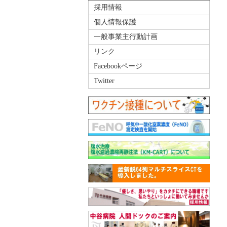
採用情報
個人情報保護
一般事業主行動計画
リンク
Facebookページ
Twitter