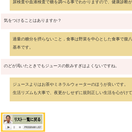
尿検査や血液検査で糖を調べる事でわかりますので、健康診断
気をつけることはありますか？
過量の糖分を摂らないこと，食事は野菜を中心とした食事で腹八
基本です。
のどが渇いたときでもジュースの飲みすぎはよくないですね。
ジュースよりはお茶やミネラルウォーターのほうが良いです。
生活リズムも大事で、夜更かしせずに規則正しい生活を心がけ