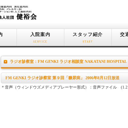
内
入院案内
スタッフ紹介
交
SERVICE
STAFF
ラジオ診察室：FM GENKI ラジオ相談室 NAKATANI HOSPITAL
FM GENKI ラジオ診察室 第９回「糖尿病」 2006年8月12日放送
＊音声（ウィンドウズメディアプレーヤー形式）：音声ファイル (1.21M