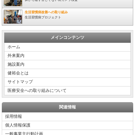
生活習慣病改善への取り組み
生活習慣病プロジェクト
メインコンテンツ
ホーム
外来案内
施設案内
健裕会とは
サイトマップ
医療安全への取り組みについて
関連情報
採用情報
個人情報保護
一般事業主行動計画