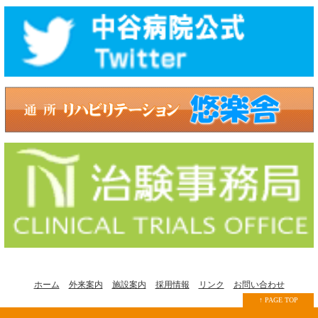
ホーム
外来案内
施設案内
採用情報
リンク
お問い合わせ
↑ PAGE TOP