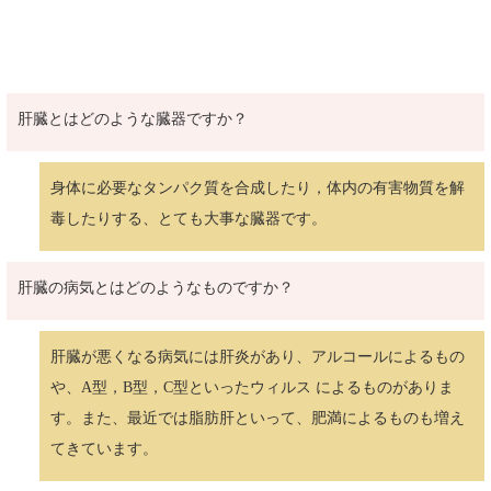
肝臓とはどのような臓器ですか？
身体に必要なタンパク質を合成したり，体内の有害物質を解
毒したりする、とても大事な臓器です。
肝臓の病気とはどのようなものですか？
肝臓が悪くなる病気には肝炎があり、アルコールによるもの
や、A型，B型，C型といったウィルス によるものがありま
す。また、最近では脂肪肝といって、肥満によるものも増え
てきています。