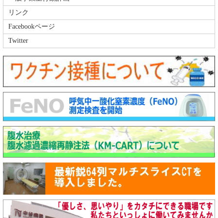
リンク
Facebookページ
Twitter