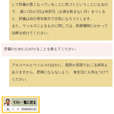
して肝臓が悪くなっていることに気づくということになるの
で、 週に1日か2日は休肝日（お酒を飲まない日）をつくる
と、肝臓は自己再生能力で元気になろうとします。
また、ウィルスによるものに関しては、医療機関にかかって
治療を続けてください。
肝臓のために心がけることを教えてください。
アルコールとウィルスのほかに、脂肪が原因でおこる病気も
ありますから、肥満にならないよう、 食生活にも気をつけて
ください。