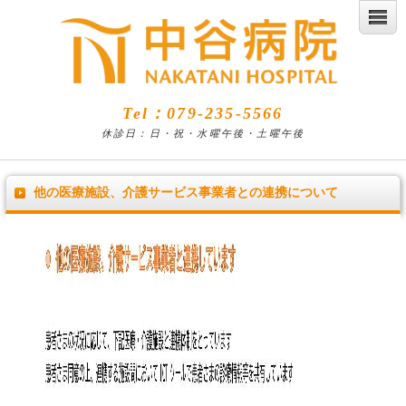
Tel：079-235-5566
休診日：日・祝・水曜午後・土曜午後
他の医療施設、介護サービス事業者との連携について