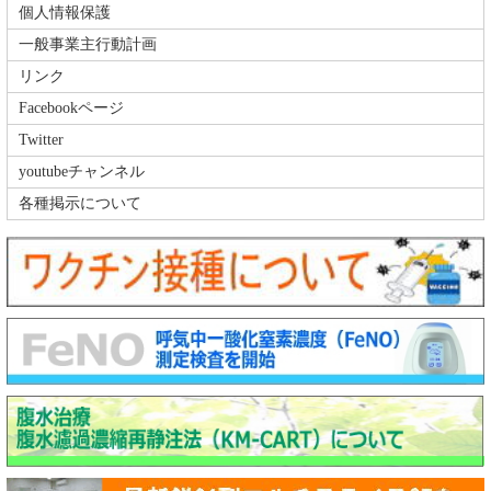
個人情報保護
一般事業主行動計画
リンク
Facebookページ
Twitter
youtubeチャンネル
各種掲示について