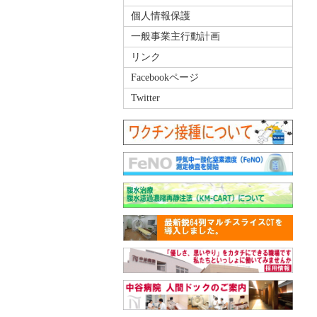
個人情報保護
一般事業主行動計画
リンク
Facebookページ
Twitter