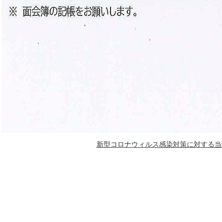
新型コロナウィルス感染対策に対する当