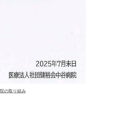
院の取り組み