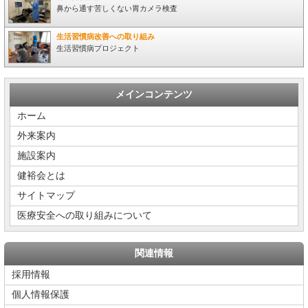
鼻から通す苦しくない胃カメラ検査
生活習慣病改善への取り組み
生活習慣病プロジェクト
メインコンテンツ
ホーム
外来案内
施設案内
健裕会とは
サイトマップ
医療安全への取り組みについて
関連情報
採用情報
個人情報保護