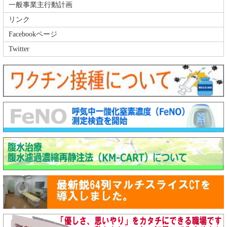
一般事業主行動計画
リンク
Facebookページ
Twitter