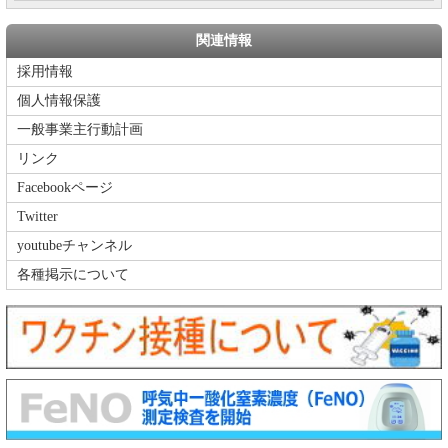
関連情報
採用情報
個人情報保護
一般事業主行動計画
リンク
Facebookページ
Twitter
youtubeチャンネル
各種掲示について